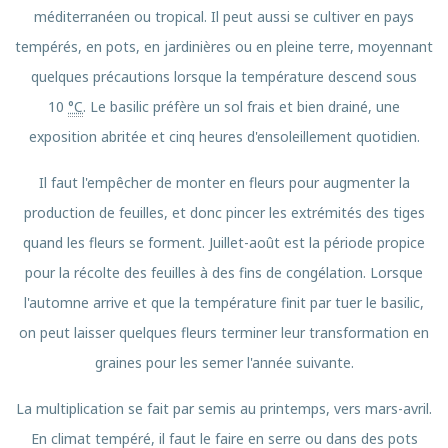
méditerranéen ou tropical. Il peut aussi se cultiver en pays
tempérés, en pots, en jardinières ou en pleine terre, moyennant
quelques précautions lorsque la température descend sous
10
°C
. Le basilic préfère un sol frais et bien drainé, une
exposition abritée et cinq heures d'ensoleillement quotidien.
Il faut l'empêcher de monter en fleurs pour augmenter la
production de feuilles, et donc pincer les extrémités des tiges
quand les fleurs se forment. Juillet-août est la période propice
pour la récolte des feuilles à des fins de congélation. Lorsque
l'automne arrive et que la température finit par tuer le basilic,
on peut laisser quelques fleurs terminer leur transformation en
graines pour les semer l'année suivante.
La multiplication se fait par semis au printemps, vers mars-avril.
En climat tempéré, il faut le faire en serre ou dans des pots