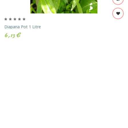
Diapana Pot 1 Litre
6,13 €