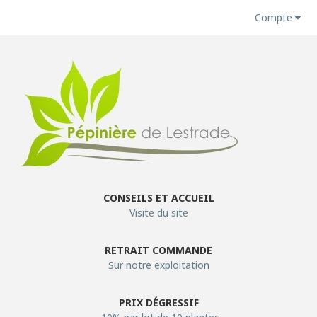
Compte
CONSEILS ET ACCUEIL
Visite du site
RETRAIT COMMANDE
Sur notre exploitation
PRIX DÉGRESSIF