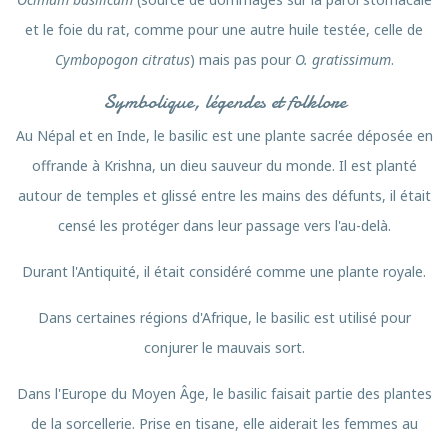
et le foie du rat, comme pour une autre huile testée, celle de
Cymbopogon citratus
) mais pas pour
O. gratissimum
.
Symbolique, légendes et folklore
Au Népal et en Inde, le basilic est une plante sacrée déposée en
offrande à Krishna, un dieu sauveur du monde. Il est planté
autour de temples et glissé entre les mains des défunts, il était
censé les protéger dans leur passage vers l'au-delà.
Durant l'Antiquité, il était considéré comme une plante royale.
Dans certaines régions d'Afrique, le basilic est utilisé pour
conjurer le mauvais sort.
Dans l'Europe du Moyen Âge, le basilic faisait partie des plantes
de la sorcellerie. Prise en tisane, elle aiderait les femmes au