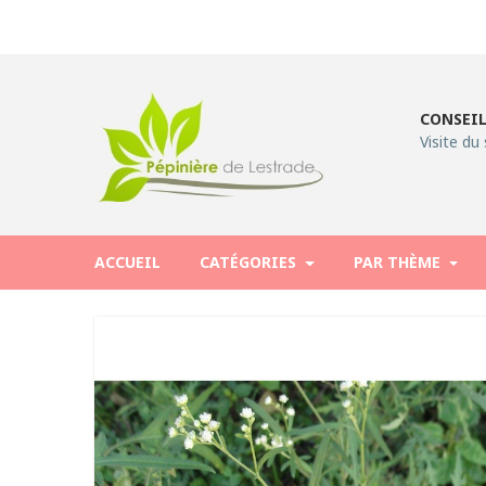
CONSEIL
Visite du 
ACCUEIL
CATÉGORIES
PAR THÈME