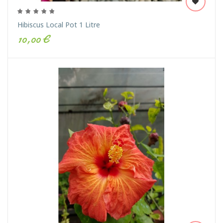
Hibiscus Local Pot 1 Litre
10,00 €