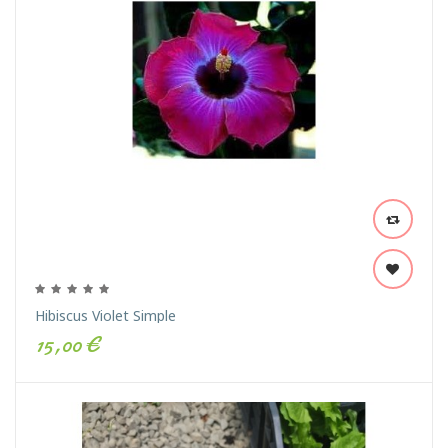
Hibiscus Violet Simple
15,00 €