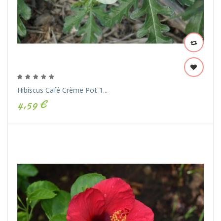
Hibiscus Café Crème Pot 1...
4,59 €