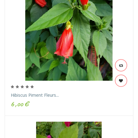
Hibiscus Piment Fleurs...
6,00 €