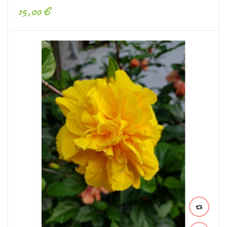
15,00 €