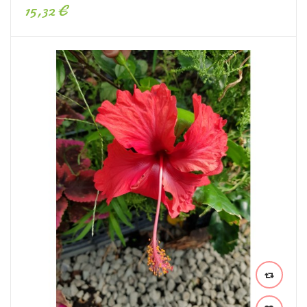
15,32 €