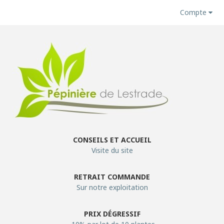
Compte
CONSEILS ET ACCUEIL
Visite du site
RETRAIT COMMANDE
Sur notre exploitation
PRIX DÉGRESSIF