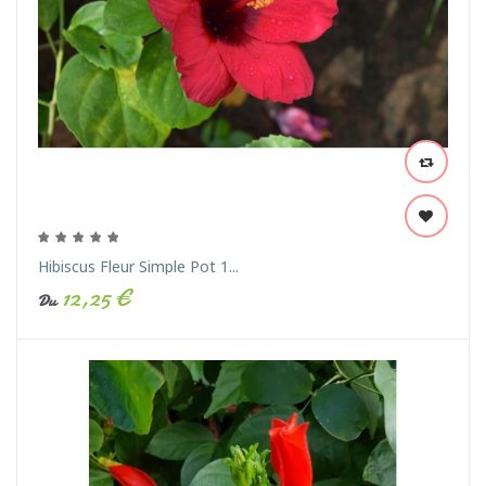
Hibiscus Fleur Simple Pot 1...
12,25 €
Du