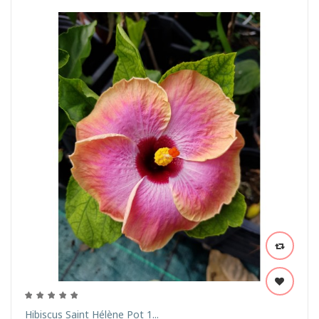
Hibiscus Saint Hélène Pot 1...