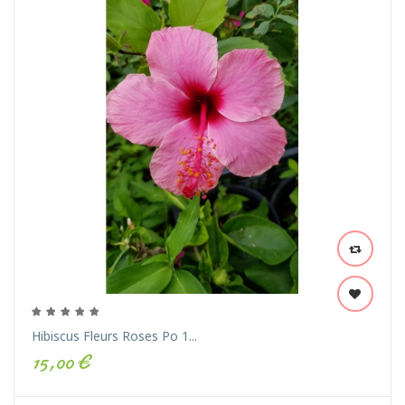
Hibiscus Fleurs Roses Po 1...
15,00 €