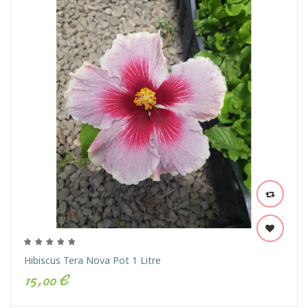
Hibiscus Tera Nova Pot 1 Litre
15,00 €