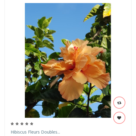
Hibiscus Fleurs Doubles...