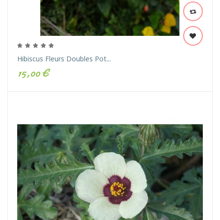
Hibiscus Fleurs Doubles Pot...
15,00 €