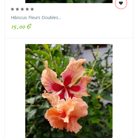
Hibiscus Fleurs Doubles...
15,00 €