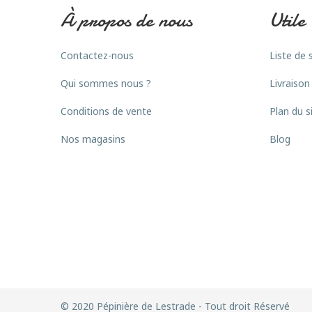
À propos de nous
Utile
Contactez-nous
Liste de 
Qui sommes nous ?
Livraison
Conditions de vente
Plan du s
Nos magasins
Blog
© 2020 Pépinière de Lestrade - Tout droit Réservé