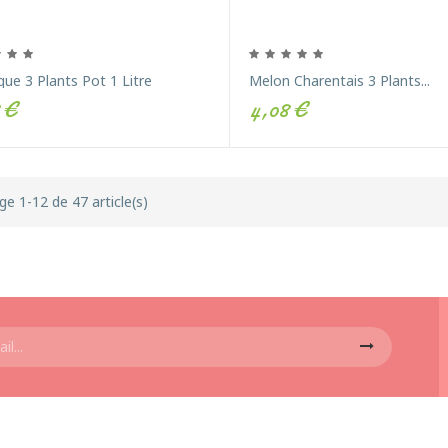
ue 3 Plants Pot 1 Litre
Melon Charentais 3 Plants...
 €
4,08 €
ge 1-12 de 47 article(s)