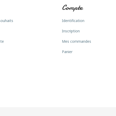
Compte
souhaits
Identification
Inscription
ite
Mes commandes
Panier