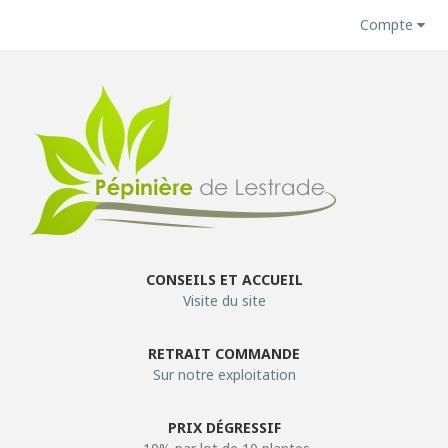
Compte
CONSEILS ET ACCUEIL
Visite du site
RETRAIT COMMANDE
Sur notre exploitation
PRIX DÉGRESSIF