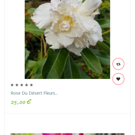
Rose Du Désert Fleurs...
25,00 €