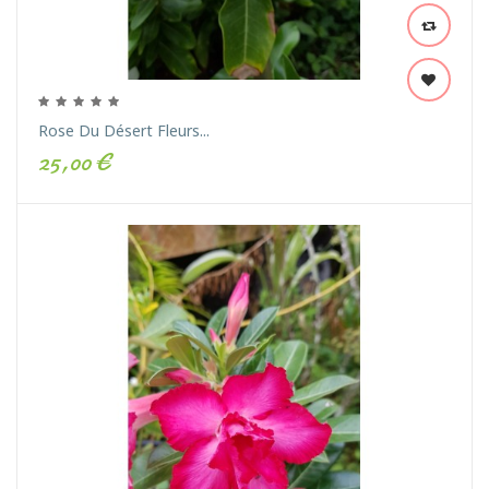
Rose Du Désert Fleurs...
25,00 €