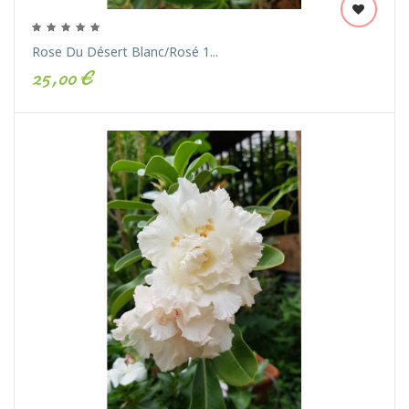
Rose Du Désert Blanc/rosé 1...
25,00 €