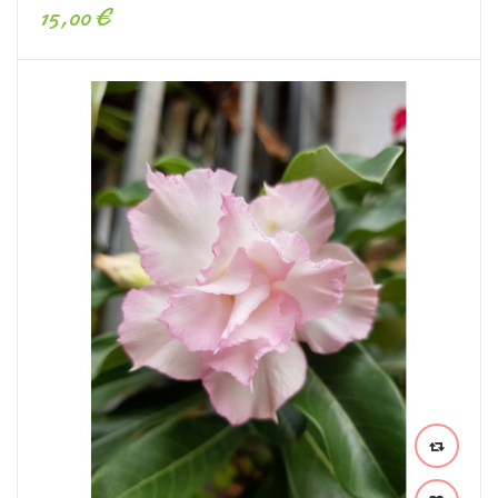
15,00 €