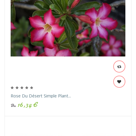
Rose Du Désert Simple Plant...
16,34 €
Du