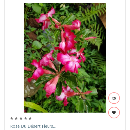
Rose Du Désert Fleurs...