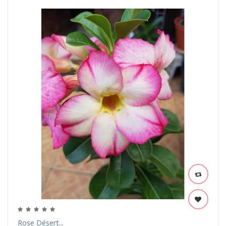
Rose Désert...