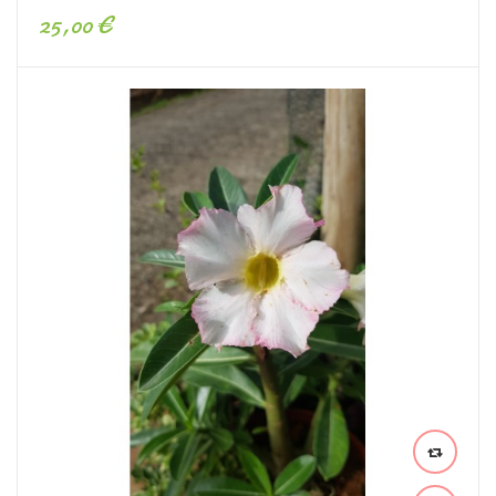
25,00 €