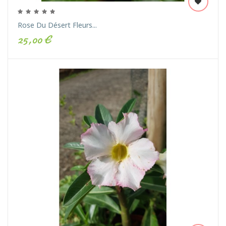
Rose Du Désert Fleurs...
25,00 €