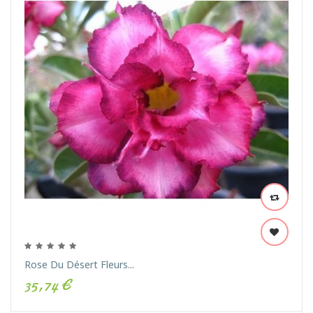
Rose Du Désert Fleurs...
35,74 €