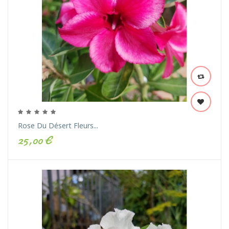
Rose Du Désert Fleurs...
25,00 €