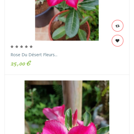
Rose Du Désert Fleurs...
25,00 €