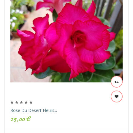
Rose Du Désert Fleurs...
25,00 €