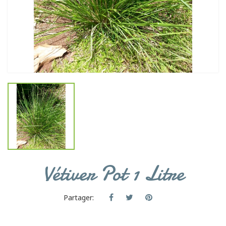
Vétiver Pot 1 Litre
Partager: