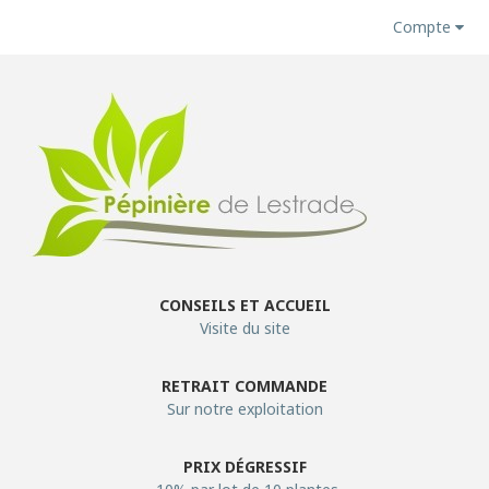
Compte
CONSEILS ET ACCUEIL
Visite du site
RETRAIT COMMANDE
Sur notre exploitation
PRIX DÉGRESSIF