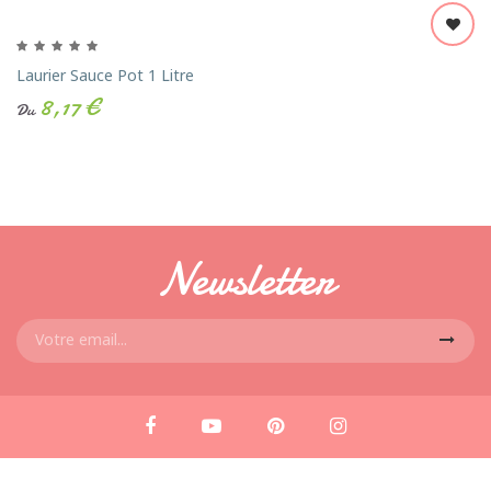
Laurier Sauce Pot 1 Litre
8,17 €
Du
Newsletter