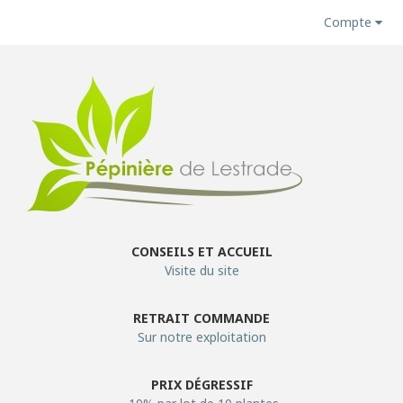
Compte
CONSEILS ET ACCUEIL
Visite du site
RETRAIT COMMANDE
Sur notre exploitation
PRIX DÉGRESSIF