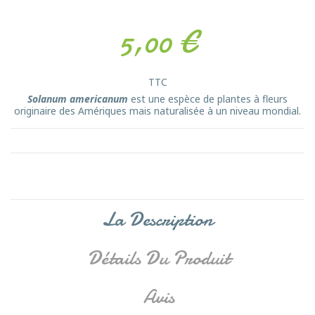
5,00 €
TTC
Solanum americanum
est une espèce de plantes à fleurs
originaire des Amériques mais naturalisée à un niveau mondial.
La Description
Détails Du Produit
Avis