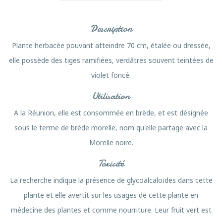
Description
Plante herbacée pouvant atteindre 70 cm, étalée ou dressée,
elle possède des tiges ramifiées, verdâtres souvent teintées de
violet foncé.
Utilisation
A la Réunion, elle est consommée en brède, et est désignée
sous le terme de brède morelle, nom qu'elle partage avec la
Morelle noire.
Toxicité
La recherche indique la présence de glycoalcaloïdes dans cette
plante et elle avertit sur les usages de cette plante en
médecine des plantes et comme nourriture. Leur fruit vert est