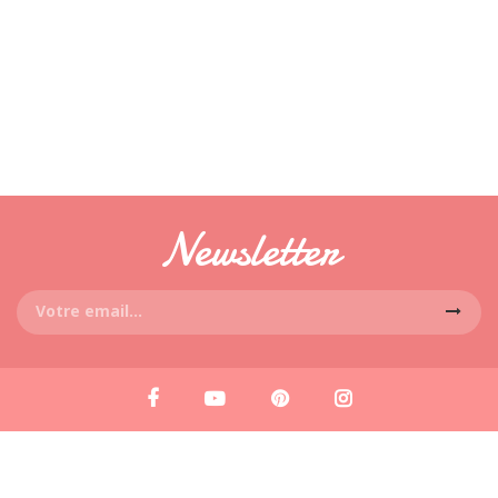
Newsletter