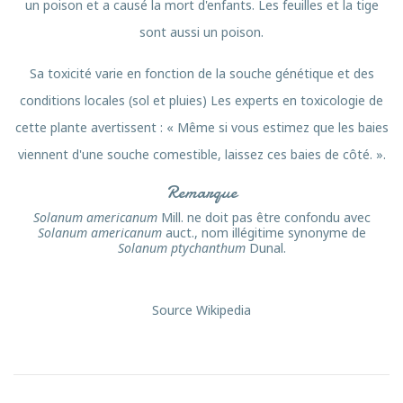
un poison et a causé la mort d'enfants. Les feuilles et la tige
sont aussi un poison.
Sa toxicité varie en fonction de la souche génétique et des
conditions locales (sol et pluies) Les experts en toxicologie de
cette plante avertissent : « Même si vous estimez que les baies
viennent d'une souche comestible, laissez ces baies de côté. ».
Remarque
Solanum americanum
Mill. ne doit pas être confondu avec
Solanum americanum
auct., nom illégitime synonyme de
Solanum ptychanthum
Dunal.
Source Wikipedia