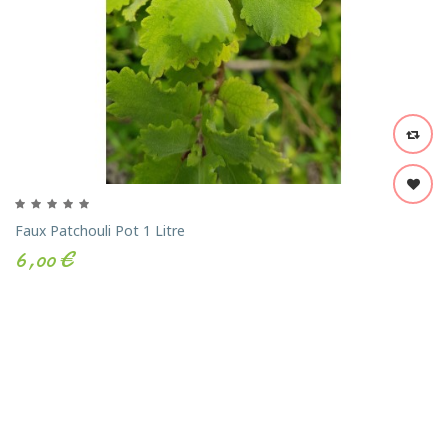
Faux Patchouli Pot 1 Litre
6,00 €