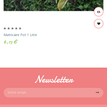
Matricaire Pot 1 Litre
6,13 €
Newsletter