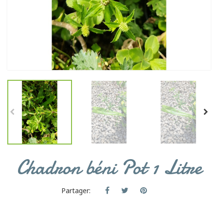
Chadron béni Pot 1 Litre
Partager: