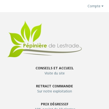
Compte
CONSEILS ET ACCUEIL
Visite du site
RETRAIT COMMANDE
Sur notre exploitation
PRIX DÉGRESSIF