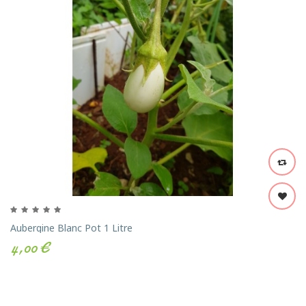
Aubergine Blanc Pot 1 Litre
4,00 €