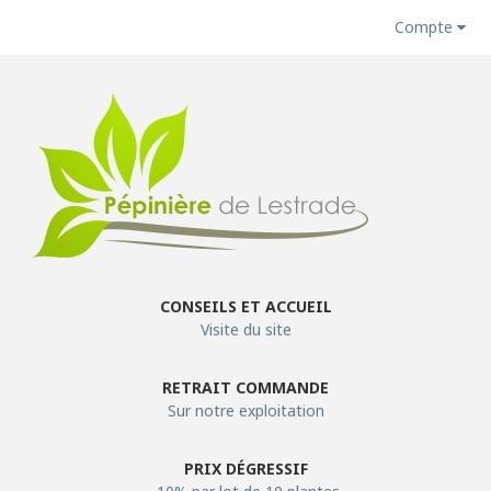
Compte
CONSEILS ET ACCUEIL
Visite du site
RETRAIT COMMANDE
Sur notre exploitation
PRIX DÉGRESSIF