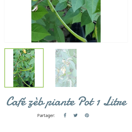
Café zèb piante Pot 1 Litre
Partager: