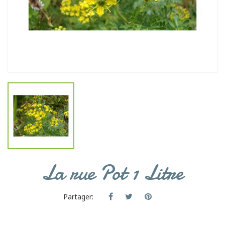
La rue Pot 1 Litre
Partager: