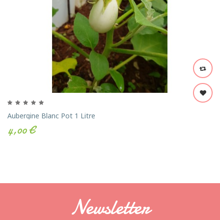
Aubergine Blanc Pot 1 Litre
4,00 €
Newsletter