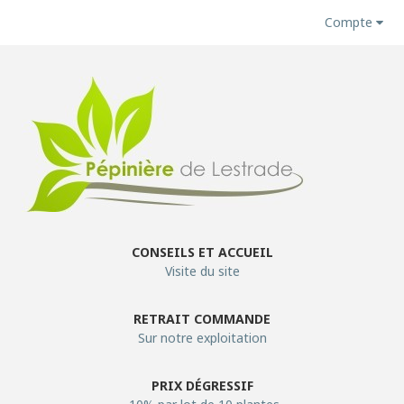
Compte
CONSEILS ET ACCUEIL
Visite du site
RETRAIT COMMANDE
Sur notre exploitation
PRIX DÉGRESSIF