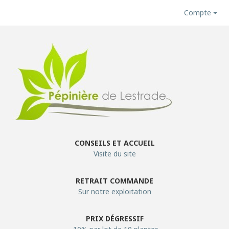
Compte
CONSEILS ET ACCUEIL
Visite du site
RETRAIT COMMANDE
Sur notre exploitation
PRIX DÉGRESSIF