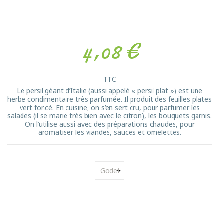
4,08 €
TTC
Le persil géant d’Italie (aussi appelé « persil plat ») est une
herbe condimentaire très parfumée. Il produit des feuilles plates
vert foncé. En cuisine, on s’en sert cru, pour parfumer les
salades (il se marie très bien avec le citron), les bouquets garnis.
On l’utilise aussi avec des préparations chaudes, pour
aromatiser les viandes, sauces et omelettes.