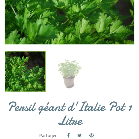
Persil géant d'Italie Pot 1
Litre
Partager: