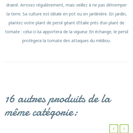
drainé. Arrosez régulièrement, mais veillez à ne pas détremper
la terre. Sa culture est idéale en pot ou en jardinière. En jardin,
plantez votre plant de persil géant d’Italie près d’un plant de
tomate : celui-ci lui apportera de la vigueur. En échange, le persil
protègera la tomate des attaques du mildiou.
16 autres produits de la
même catégorie: