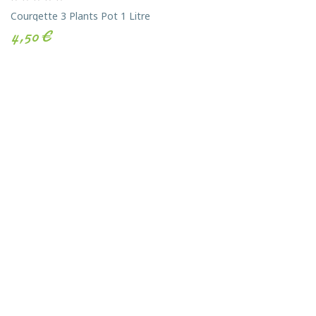
Courgette 3 Plants Pot 1 Litre
4,50 €