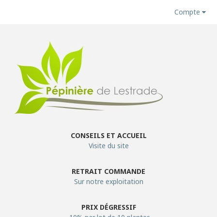
Compte
CONSEILS ET ACCUEIL
Visite du site
RETRAIT COMMANDE
Sur notre exploitation
PRIX DÉGRESSIF