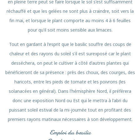
en pleine terre peut se faire lorsque le sol s'est suffisamment
réchauffé et que les gelées ne sont plus à craindre, soit vers la
fin mai, et lorsque le plant comporte au moins 4 à 6 feuilles
pour qu'il soit moins sensible aux limaces.
Tout en gardant à l'esprit que le basilic souffre des coups de
chaleur et des rayons du soleil s'il est surexposé car le plant
desséchera, on peut le cultiver à côté d'autres plantes qui
bénéficieront de sa présence : près des choux, des courges, des
haricots, entre les pieds de tomate et les poivrons (les
solanacées en général). Dans l'hémisphère Nord, il préférera
donc une exposition Nord ou Est qui le mettra à l'abri du
puissant soleil estival de la mi-journée tout en profitant des
premiers rayons matinaux nécessaires à son développement.
Emploi du basilic