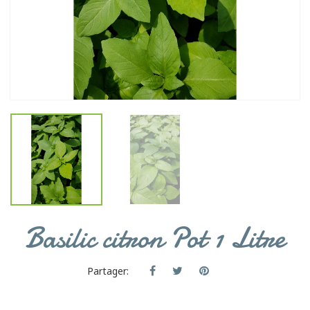
Basilic citron Pot 1 Litre
Partager: