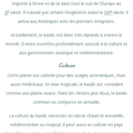
importé à Rome et de là dans tout le sud de l'Europe au
e
e
II
siècle. Il n'aurait pas atteint l'Angleterre avant le
XIV
siècle. Il
arriva aux Amériques avec les premiers émigrants.
Actuellement, le basilic est donc très répandu à travers le
monde. Il reste toutefois profondément associé à la culture et
aux gastronomies asiatique et méditerranéenne.
Culture
Cette plante est cultivée pour des usages aromatiques, mais
aussi médicinaux. En Asie tropicale, le basilic est considéré
comme une plante vivace. Dans les climats plus doux, le basilic
commun se comporte en annuelle.
La culture du basilic nécessite un climat chaud et ensoleillé,
méditerranéen ou tropical. Il peut aussi se cultiver en pays