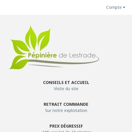
Compte
CONSEILS ET ACCUEIL
Visite du site
RETRAIT COMMANDE
Sur notre exploitation
PRIX DÉGRESSIF