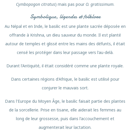
Cymbopogon citratus
) mais pas pour
O. gratissimum
.
Symbolique, légendes et folklore
Au Népal et en Inde, le basilic est une plante sacrée déposée en
offrande à Krishna, un dieu sauveur du monde. Il est planté
autour de temples et glissé entre les mains des défunts, il était
censé les protéger dans leur passage vers l'au-delà.
Durant l'Antiquité, il était considéré comme une plante royale.
Dans certaines régions d'Afrique, le basilic est utilisé pour
conjurer le mauvais sort.
Dans l'Europe du Moyen Âge, le basilic faisait partie des plantes
de la sorcellerie. Prise en tisane, elle aiderait les femmes au
long de leur grossesse, puis dans l'accouchement et
augmenterait leur lactation.