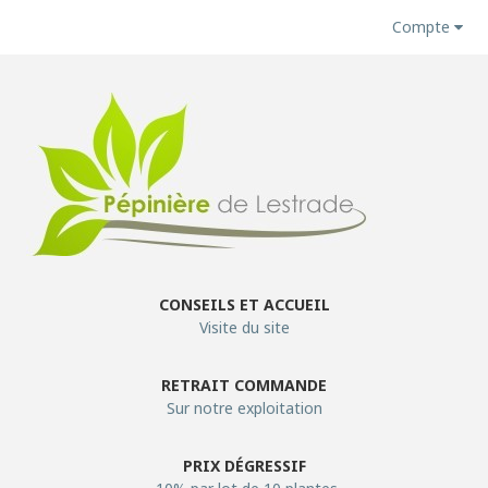
Compte
CONSEILS ET ACCUEIL
Visite du site
RETRAIT COMMANDE
Sur notre exploitation
PRIX DÉGRESSIF