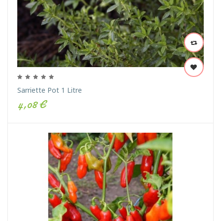
Sarriette Pot 1 Litre
4,08 €