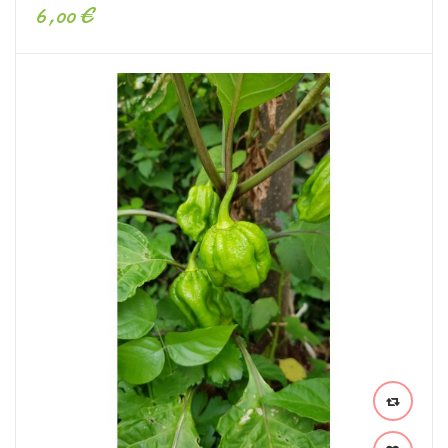
6,00 €