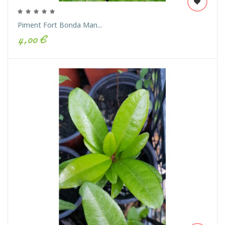
Piment Fort Bonda Man...
4,00 €