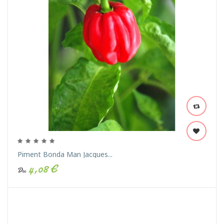
Piment Bonda Man Jacques...
4,08 €
Du