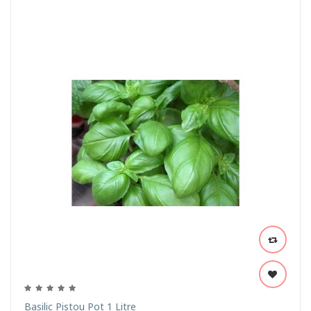
Basilic Pistou Pot 1 Litre