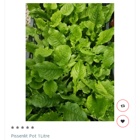
Pissenlit Pot 1Litre