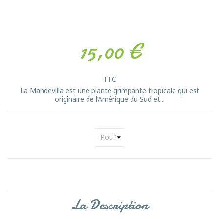
15,00 €
TTC
La Mandevilla est une plante grimpante tropicale qui est
originaire de l’Amérique du Sud et...
La Description