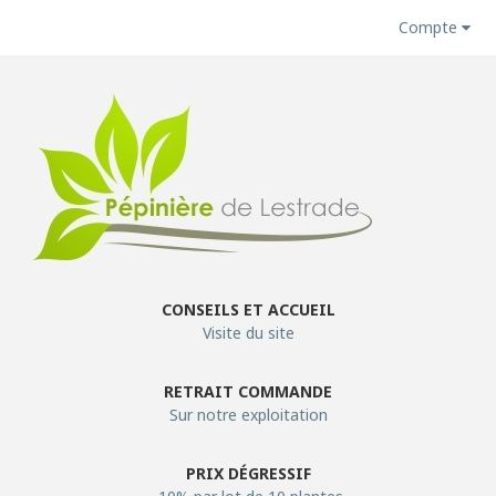
Compte
CONSEILS ET ACCUEIL
Visite du site
RETRAIT COMMANDE
Sur notre exploitation
PRIX DÉGRESSIF