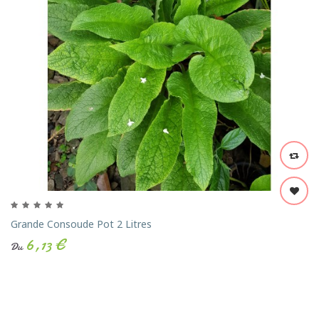
Grande Consoude Pot 2 Litres
6,13 €
Du