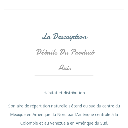
La Description
Détails Du Produit
Avis
Habitat et distribution
Son aire de répartition naturelle s'étend du sud du centre du
Mexique en Amérique du Nord par l'Amérique centrale à la
Colombie et au Venezuela en Amérique du Sud.