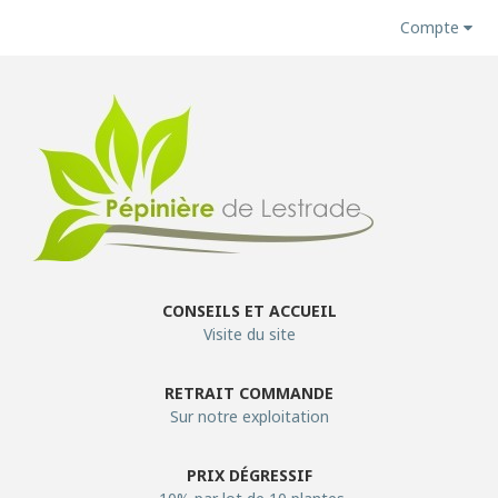
Compte
CONSEILS ET ACCUEIL
Visite du site
RETRAIT COMMANDE
Sur notre exploitation
PRIX DÉGRESSIF