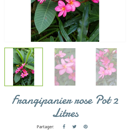
Frangipanier rose Pot 2
Litres
Partager: