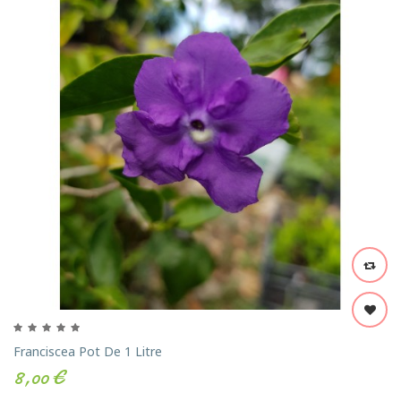
Franciscea Pot De 1 Litre
8,00 €