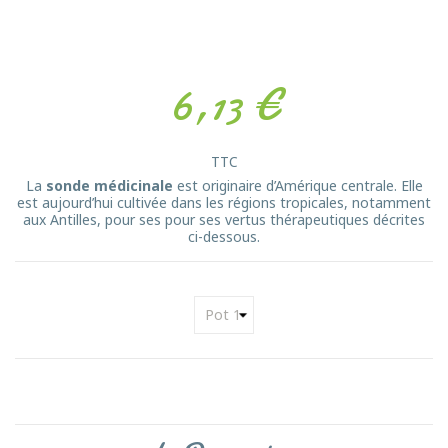
6,13 €
TTC
La
sonde médicinale
est originaire d’Amérique centrale. Elle
est aujourd’hui cultivée dans les régions tropicales, notamment
aux Antilles, pour ses pour ses vertus thérapeutiques décrites
ci-dessous.