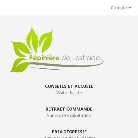
Compte
CONSEILS ET ACCUEIL
Visite du site
RETRAIT COMMANDE
Sur notre exploitation
PRIX DÉGRESSIF