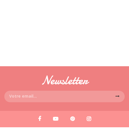
Newsletter