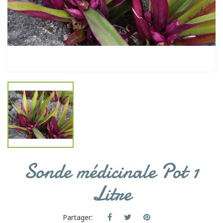
Sonde médicinale Pot 1
Litre
Partager: