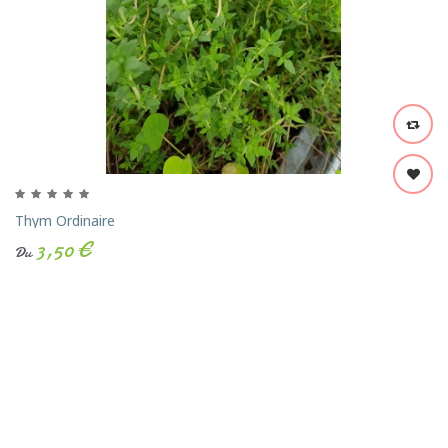
Thym Ordinaire
3,50 €
Du