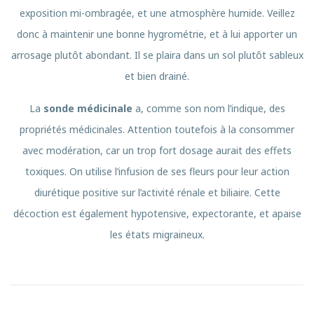
exposition mi-ombragée, et une atmosphère humide. Veillez
donc à maintenir une bonne hygrométrie, et à lui apporter un
arrosage plutôt abondant. Il se plaira dans un sol plutôt sableux
et bien drainé.
La
sonde médicinale
a, comme son nom l’indique, des
propriétés médicinales. Attention toutefois à la consommer
avec modération, car un trop fort dosage aurait des effets
toxiques. On utilise l’infusion de ses fleurs pour leur action
diurétique positive sur l’activité rénale et biliaire. Cette
décoction est également hypotensive, expectorante, et apaise
les états migraineux.