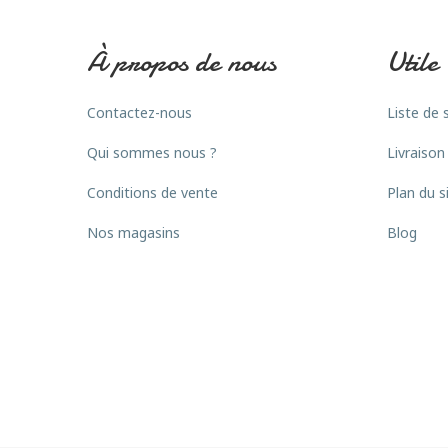
À propos de nous
Utile
Contactez-nous
Liste de 
Qui sommes nous ?
Livraison
Conditions de vente
Plan du s
Nos magasins
Blog