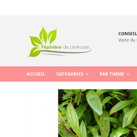
CONSEIL
Visite du 
ACCUEIL
CATÉGORIES
PAR THÈME