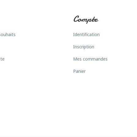
Compte
souhaits
Identification
Inscription
ite
Mes commandes
Panier