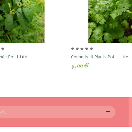
ée Pot 1 Litre
Coriandre 6 Plants Pot 1 Litre
4,00 €