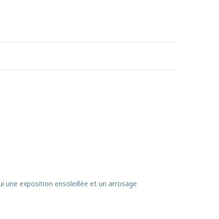
ui une exposition ensoleillée et un arrosage