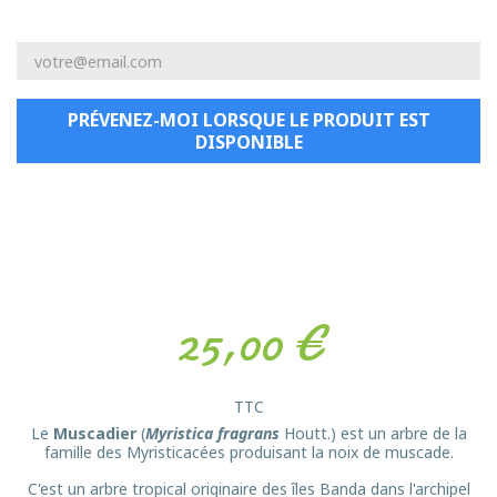
PRÉVENEZ-MOI LORSQUE LE PRODUIT EST
DISPONIBLE
25,00 €
TTC
Le
Muscadier
(
Myristica fragrans
Houtt.) est un arbre de la
famille des Myristicacées produisant la noix de muscade.
C'est un arbre tropical originaire des îles Banda dans l'archipel