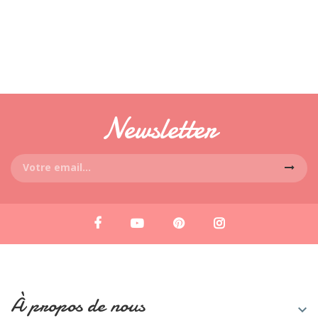
Newsletter
À propos de nous
