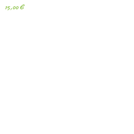
15,00 €