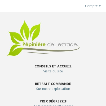
Compte
CONSEILS ET ACCUEIL
Visite du site
RETRAIT COMMANDE
Sur notre exploitation
PRIX DÉGRESSIF