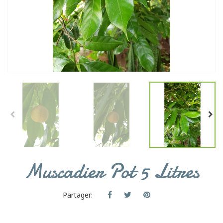
Muscadier Pot 5 Litres
Partager: