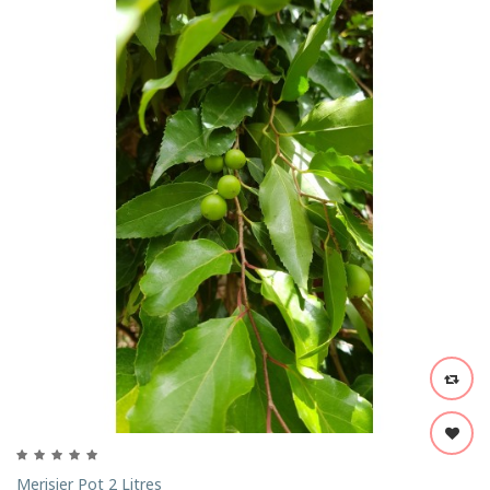
Merisier Pot 2 Litres