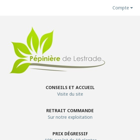
Compte
CONSEILS ET ACCUEIL
Visite du site
RETRAIT COMMANDE
Sur notre exploitation
PRIX DÉGRESSIF