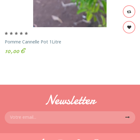
Pomme Cannelle Pot 1Litre
10,00 €
Newsletter