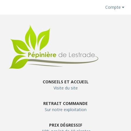
Compte
CONSEILS ET ACCUEIL
Visite du site
RETRAIT COMMANDE
Sur notre exploitation
PRIX DÉGRESSIF