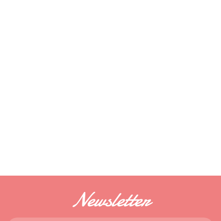
Newsletter