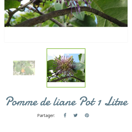
Pomme de liane Pot 1 Litre
Partager: