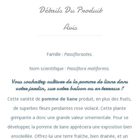
Détails Du Produit
Avis
Famille
:
Passifloracées.
Nom scientifique :
Passiflora maliformis
.
Vous souhaitez cultiver de la pomme de liane dans
votre jardin, sur votre balcon ou en terrasse ?
Cette variété de
pomme de liane
produit, en plus des fruits,
de superbes fleurs pendantes rose violacé. Cette plante
grimpante a donc une grande valeur ornementale. Pour se
développer, la pomme de liane appréciera une exposition bien
ensoleillée. Offrez-lui une terre fraîche, bien drainée, et un