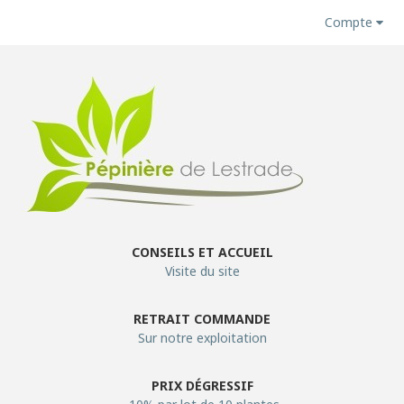
Compte
CONSEILS ET ACCUEIL
Visite du site
RETRAIT COMMANDE
Sur notre exploitation
PRIX DÉGRESSIF