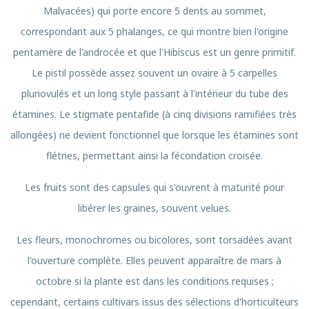
Malvacées) qui porte encore 5 dents au sommet,
correspondant aux 5 phalanges, ce qui montre bien l'origine
pentamère de l'androcée et que l'Hibiscus est un genre primitif.
Le pistil possède assez souvent un ovaire à 5 carpelles
pluriovulés et un long style passant à l'intérieur du tube des
étamines. Le stigmate pentafide (à cinq divisions ramifiées très
allongées) ne devient fonctionnel que lorsque les étamines sont
flétries, permettant ainsi la fécondation croisée.
Les fruits sont des capsules qui s'ouvrent à maturité pour
libérer les graines, souvent velues.
Les fleurs, monochromes ou bicolores, sont torsadées avant
l'ouverture complète. Elles peuvent apparaître de mars à
octobre si la plante est dans les conditions requises ;
cependant, certains cultivars issus des sélections d'horticulteurs