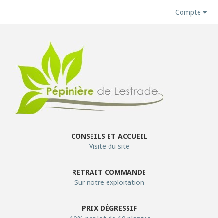
Compte
CONSEILS ET ACCUEIL
Visite du site
RETRAIT COMMANDE
Sur notre exploitation
PRIX DÉGRESSIF