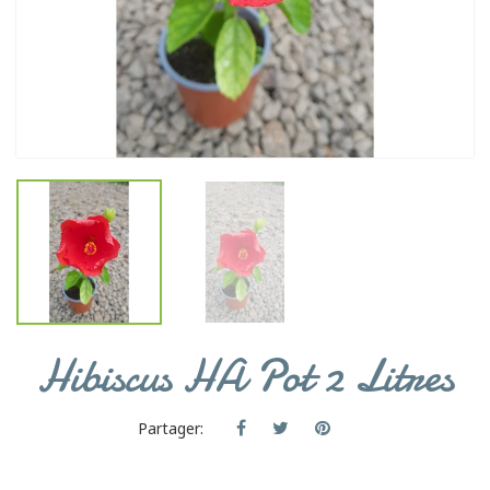
Hibiscus HA Pot 2 Litres
Partager: