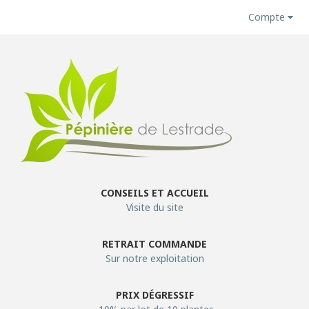
Compte
CONSEILS ET ACCUEIL
Visite du site
RETRAIT COMMANDE
Sur notre exploitation
PRIX DÉGRESSIF