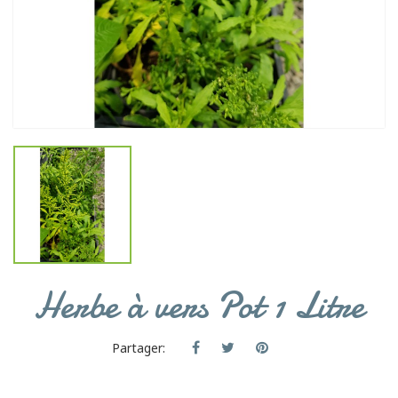
Herbe à vers Pot 1 Litre
Partager: