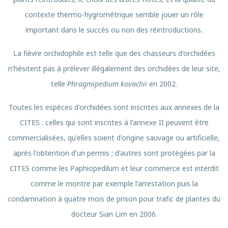
contexte thermo-hygrométrique semble jouer un rôle
important dans le succès ou non des réintroductions.
La fièvre orchidophile est telle que des chasseurs d'orchidées
n'hésitent pas à prélever illégalement des orchidées de leur site,
telle
Phragmipedium kovachii
en 2002.
Toutes les espèces d'orchidées sont inscrites aux annexes de la
CITES : celles qui sont inscrites à l'annexe II peuvent être
commercialisées, qu'elles soient d'origine sauvage ou artificielle,
après l'obtention d'un permis ; d'autres sont protégées par la
CITES comme les Paphiopedilum et leur commerce est interdit
comme le montre par exemple l'arrestation puis la
condamnation à quatre mois de prison pour trafic de plantes du
docteur Sian Lim en 2006.