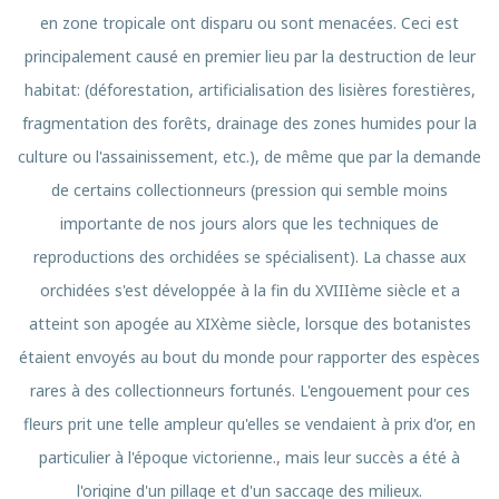
en zone tropicale ont disparu ou sont menacées. Ceci est
principalement causé en premier lieu par la destruction de leur
habitat: (déforestation, artificialisation des lisières forestières,
fragmentation des forêts, drainage des zones humides pour la
culture ou l'assainissement, etc.), de même que par la demande
de certains collectionneurs (pression qui semble moins
importante de nos jours alors que les techniques de
reproductions des orchidées se spécialisent). La chasse aux
orchidées s'est développée à la fin du XVIIIème siècle et a
atteint son apogée au XIXème siècle, lorsque des botanistes
étaient envoyés au bout du monde pour rapporter des espèces
rares à des collectionneurs fortunés. L'engouement pour ces
fleurs prit une telle ampleur qu'elles se vendaient à prix d'or, en
particulier à l'époque victorienne., mais leur succès a été à
l'origine d'un pillage et d'un saccage des milieux.