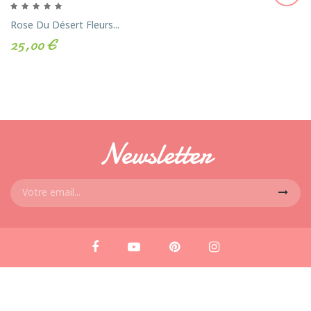
Rose Du Désert Fleurs...
25,00 €
Newsletter