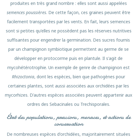
produites en très grand nombre : elles sont aussi appelées
semences poussières
. De cette façon, ces graines peuvent être
facilement transportées par les vents. En fait, leurs semences
sont si petites qu'elles ne possèdent pas les réserves nutritives
suffisantes pour engendrer la germination. Des sucres fournis
par un champignon symbiotique permettent au germe de se
développer en protocorme puis en plantule. Il s'agit de
mycohétérotrophie. Un exemple de genre de champignon est
Rhizoctonia
, dont les espèces, bien que pathogènes pour
certaines plantes, sont aussi associées aux orchidées par les
mycorhizes. D'autres espèces associées peuvent appartenir aux
ordres des Sebacinales ou Trechisporales.
État des populations, pressions, menaces, et actions de
conservation
De nombreuses espèces d'orchidées, majoritairement situées