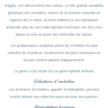
fragiles, ont démocratisé leur culture. La très grande variabilité
génétique des orchidées, source de la richesse naturelle en
espèces de ce taxon, la prête d'ailleurs à une hybridation
artificielle: plus de cent mille hybrides horticoles ont été créés
depuis la mise au point des méthodes de culture.
Les phalaenopsis comptent parmi les orchidées les plus
cultivées du monde et certainement les plus communes en
Europe comme plantes d'appartement.
Le genre x Oncostele est un genre hybride artificiel.
Collections d'orchidées
Les amateurs d'orchidées, appelés orchidophiles, peuvent
vouloir détenir une collection pour assouvir leur passion.
Alimentation humaine