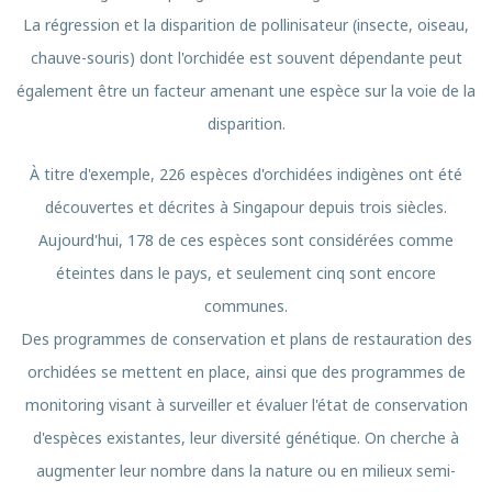
La régression et la disparition de pollinisateur (insecte, oiseau,
chauve-souris) dont l'orchidée est souvent dépendante peut
également être un facteur amenant une espèce sur la voie de la
disparition.
À titre d'exemple, 226 espèces d'orchidées indigènes ont été
découvertes et décrites à Singapour depuis trois siècles.
Aujourd'hui, 178 de ces espèces sont considérées comme
éteintes dans le pays, et seulement cinq sont encore
communes.
Des programmes de conservation et plans de restauration des
orchidées se mettent en place, ainsi que des programmes de
monitoring visant à surveiller et évaluer l'état de conservation
d'espèces existantes, leur diversité génétique. On cherche à
augmenter leur nombre dans la nature ou en milieux semi-