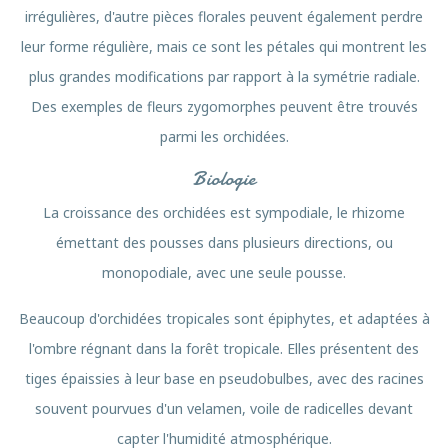
irrégulières, d'autre pièces florales peuvent également perdre
leur forme régulière, mais ce sont les pétales qui montrent les
plus grandes modifications par rapport à la symétrie radiale.
Des exemples de fleurs zygomorphes peuvent être trouvés
parmi les orchidées.
Biologie
La croissance des orchidées est sympodiale, le rhizome
émettant des pousses dans plusieurs directions, ou
monopodiale, avec une seule pousse.
Beaucoup d'orchidées tropicales sont épiphytes, et adaptées à
l'ombre régnant dans la forêt tropicale. Elles présentent des
tiges épaissies à leur base en pseudobulbes, avec des racines
souvent pourvues d'un velamen, voile de radicelles devant
capter l'humidité atmosphérique.