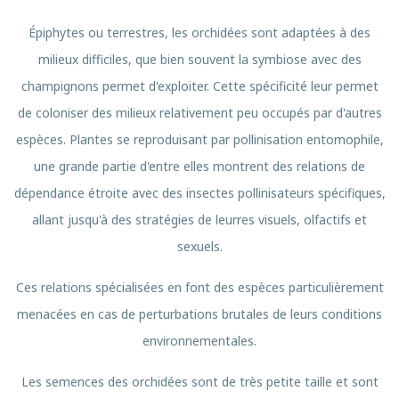
Épiphytes ou terrestres, les orchidées sont adaptées à des
milieux difficiles, que bien souvent la symbiose avec des
champignons permet d'exploiter. Cette spécificité leur permet
de coloniser des milieux relativement peu occupés par d'autres
espèces. Plantes se reproduisant par pollinisation entomophile,
une grande partie d'entre elles montrent des relations de
dépendance étroite avec des insectes pollinisateurs spécifiques,
allant jusqu'à des stratégies de leurres visuels, olfactifs et
sexuels.
Ces relations spécialisées en font des espèces particulièrement
menacées en cas de perturbations brutales de leurs conditions
environnementales.
Les semences des orchidées sont de très petite taille et sont