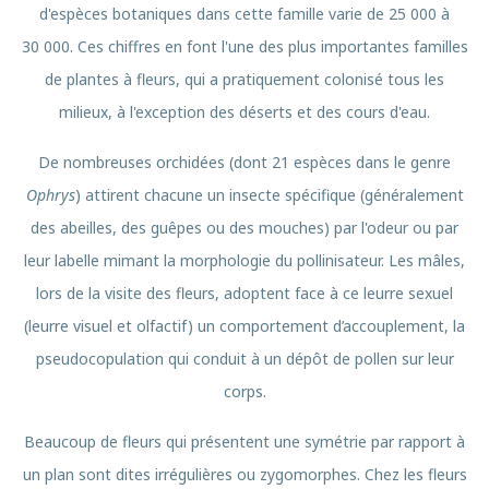
d'espèces botaniques dans cette famille varie de 25 000 à
30 000. Ces chiffres en font l'une des plus importantes familles
de plantes à fleurs, qui a pratiquement colonisé tous les
milieux, à l'exception des déserts et des cours d'eau.
De nombreuses orchidées (dont 21 espèces dans le genre
Ophrys
) attirent chacune un insecte spécifique (généralement
des abeilles, des guêpes ou des mouches) par l'odeur ou par
leur labelle mimant la morphologie du pollinisateur. Les mâles,
lors de la visite des fleurs, adoptent face à ce leurre sexuel
(leurre visuel et olfactif) un comportement d’accouplement, la
pseudocopulation qui conduit à un dépôt de pollen sur leur
corps.
Beaucoup de fleurs qui présentent une symétrie par rapport à
un plan sont dites irrégulières ou zygomorphes. Chez les fleurs