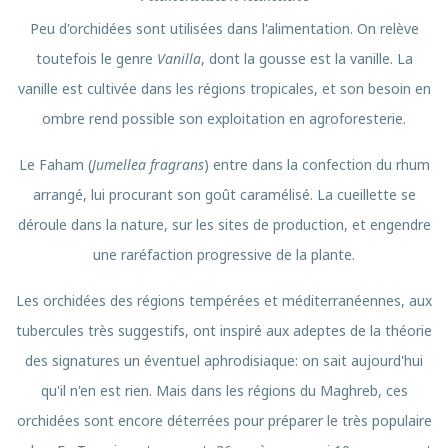
Peu d'orchidées sont utilisées dans l'alimentation. On relève
toutefois le genre
Vanilla
, dont la gousse est la vanille. La
vanille est cultivée dans les régions tropicales, et son besoin en
ombre rend possible son exploitation en agroforesterie.
Le Faham (
Jumellea fragrans
) entre dans la confection du rhum
arrangé, lui procurant son goût caramélisé. La cueillette se
déroule dans la nature, sur les sites de production, et engendre
une raréfaction progressive de la plante.
Les orchidées des régions tempérées et méditerranéennes, aux
tubercules très suggestifs, ont inspiré aux adeptes de la théorie
des signatures un éventuel aphrodisiaque: on sait aujourd'hui
qu'il n'en est rien. Mais dans les régions du Maghreb, ces
orchidées sont encore déterrées pour préparer le très populaire