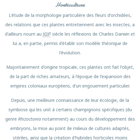
Horticulture
L'étude de la morphologie particulière des fleurs d'orchidées,
des relations que ces plantes entretiennent avec les insectes, a
e
d'ailleurs nourri au
XIX
siècle les réflexions de Charles Darwin et
lui a, en partie, permis d'établir son modèle théorique de
l'évolution.
Majoritairement d'origine tropicale, ces plantes ont fait l'objet,
de la part de riches amateurs, à l'époque de l'expansion des
empires coloniaux européens, d'un engouement particulier.
Depuis, une meilleure connaissance de leur écologie, de la
symbiose qui les unit à certains champignons spécifiques (du
genre
Rhizoctonia
notamment) au cours du développement des
embryons, la mise au point de milieux de cultures adaptés,
stériles, ainsi que la création d'hybrides horticoles moins