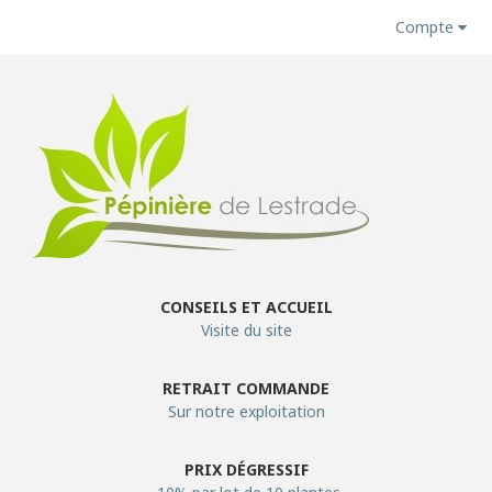
Compte
CONSEILS ET ACCUEIL
Visite du site
RETRAIT COMMANDE
Sur notre exploitation
PRIX DÉGRESSIF