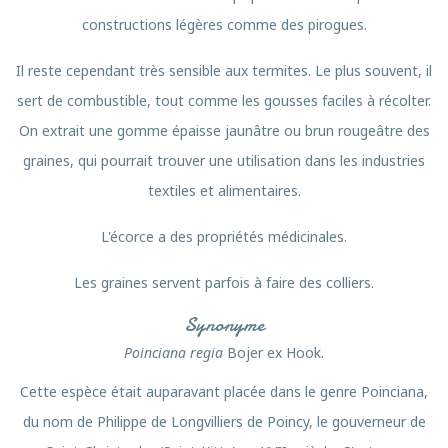
constructions légères comme des pirogues.
Il reste cependant très sensible aux termites. Le plus souvent, il
sert de combustible, tout comme les gousses faciles à récolter.
On extrait une gomme épaisse jaunâtre ou brun rougeâtre des
graines, qui pourrait trouver une utilisation dans les industries
textiles et alimentaires.
L'écorce a des propriétés médicinales.
Les graines servent parfois à faire des colliers.
Synonyme
Poinciana regia
Bojer ex Hook.
Cette espèce était auparavant placée dans le genre Poinciana,
du nom de Philippe de Longvilliers de Poincy, le gouverneur de