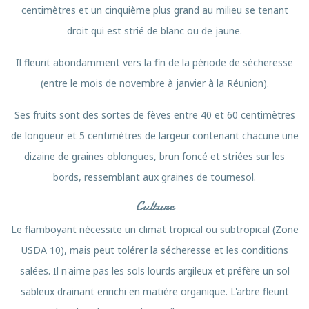
centimètres et un cinquième plus grand au milieu se tenant
droit qui est strié de blanc ou de jaune.
Il fleurit abondamment vers la fin de la période de sécheresse
(entre le mois de novembre à janvier à la Réunion).
Ses fruits sont des sortes de fèves entre 40 et 60 centimètres
de longueur et 5 centimètres de largeur contenant chacune une
dizaine de graines oblongues, brun foncé et striées sur les
bords, ressemblant aux graines de tournesol.
Culture
Le flamboyant nécessite un climat tropical ou subtropical (Zone
USDA 10), mais peut tolérer la sécheresse et les conditions
salées. Il n'aime pas les sols lourds argileux et préfère un sol
sableux drainant enrichi en matière organique. L'arbre fleurit