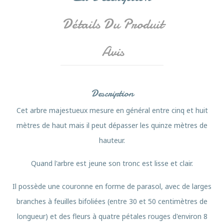
Détails Du Produit
Avis
Description
Cet arbre majestueux mesure en général entre cinq et huit
mètres de haut mais il peut dépasser les quinze mètres de
hauteur.
Quand l'arbre est jeune son tronc est lisse et clair.
Il possède une couronne en forme de parasol, avec de larges
branches à feuilles bifoliées (entre 30 et 50 centimètres de
longueur) et des fleurs à quatre pétales rouges d'environ 8