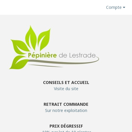
Compte
CONSEILS ET ACCUEIL
Visite du site
RETRAIT COMMANDE
Sur notre exploitation
PRIX DÉGRESSIF