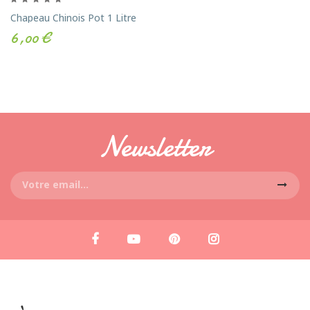
Chapeau Chinois Pot 1 Litre
6,00 €
Newsletter