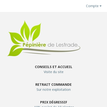
Compte
CONSEILS ET ACCUEIL
Visite du site
RETRAIT COMMANDE
Sur notre exploitation
PRIX DÉGRESSIF