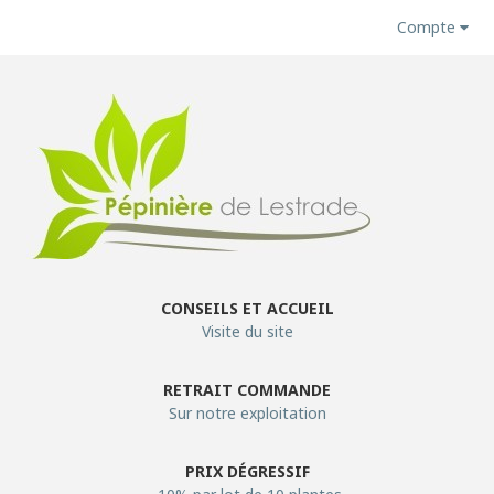
Compte
CONSEILS ET ACCUEIL
Visite du site
RETRAIT COMMANDE
Sur notre exploitation
PRIX DÉGRESSIF