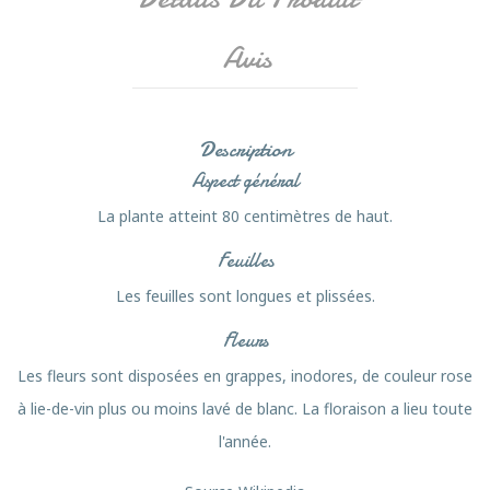
Avis
Description
Aspect général
La plante atteint 80 centimètres de haut.
Feuilles
Les feuilles sont longues et plissées.
Fleurs
Les fleurs sont disposées en grappes, inodores, de couleur rose
à lie-de-vin plus ou moins lavé de blanc. La floraison a lieu toute
l'année.