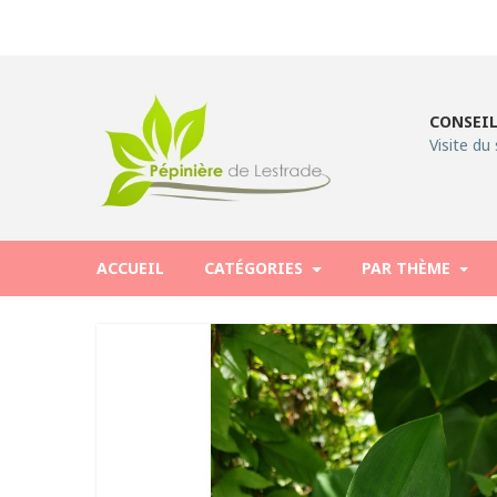
CONSEIL
Visite du 
ACCUEIL
CATÉGORIES
PAR THÈME