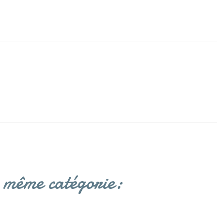
a même catégorie: