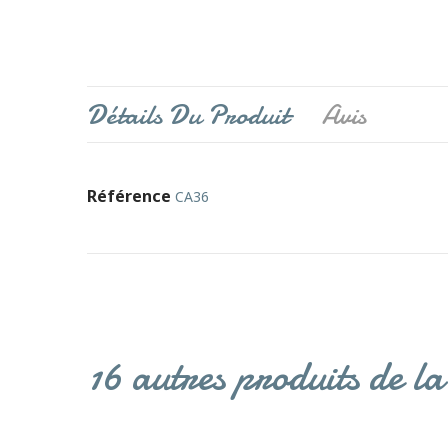
Détails Du Produit
Avis
Référence
CA36
16 autres produits de l