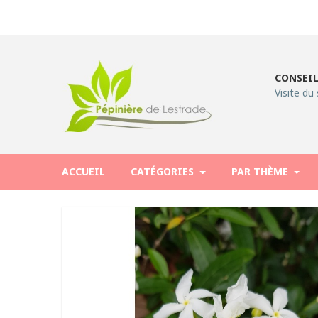
CONSEIL
Visite du 
ACCUEIL
CATÉGORIES
PAR THÈME