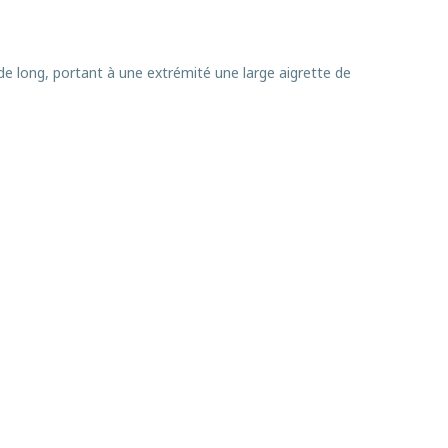
e long, portant à une extrémité une large aigrette de