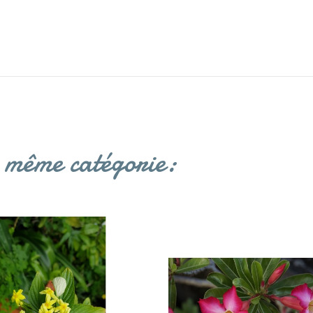
a même catégorie: