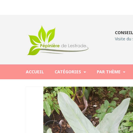
CONSEIL
Visite du 
ACCUEIL
CATÉGORIES
PAR THÈME