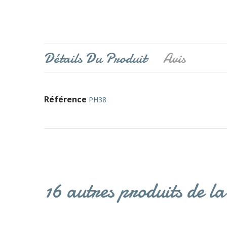
Détails Du Produit
Avis
Référence
PH38
16 autres produits de l