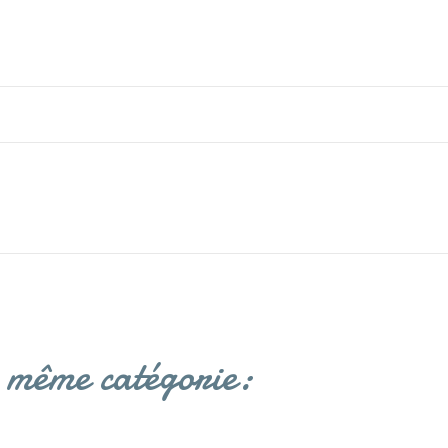
a même catégorie: