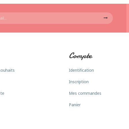
Compte
souhaits
Identification
Inscription
ite
Mes commandes
Panier