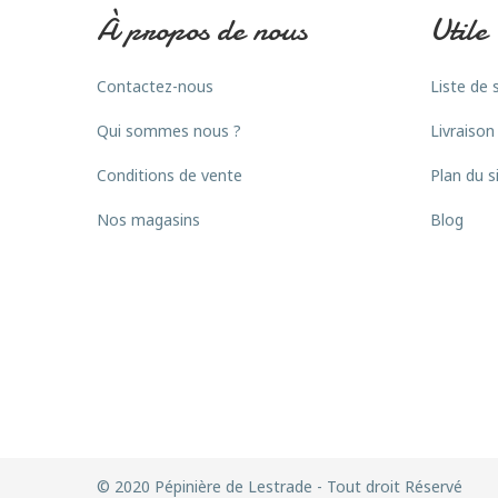
À propos de nous
Utile
Contactez-nous
Liste de 
Qui sommes nous ?
Livraison
Conditions de vente
Plan du s
Nos magasins
Blog
© 2020 Pépinière de Lestrade - Tout droit Réservé