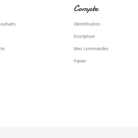
Compte
souhaits
Identification
Inscription
ite
Mes commandes
Panier